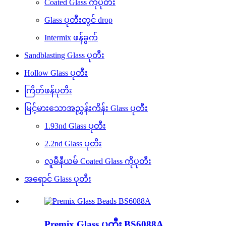
Coated Glass ကိုပုတီး
Glass ပုတီးတွင် drop
Intermix ဖန်ခွက်
Sandblasting Glass ပုတီး
Hollow Glass ပုတီး
ကြိတ်ဖန်ပုတီး
မြင့်မားသောအညွှန်းကိန်း Glass ပုတီး
1.93nd Glass ပုတီး
2.2nd Glass ပုတီး
လူမီနီယမ် Coated Glass ကိုပုတီး
အရောင် Glass ပုတီး
Premix Glass ပုတီး BS6088A