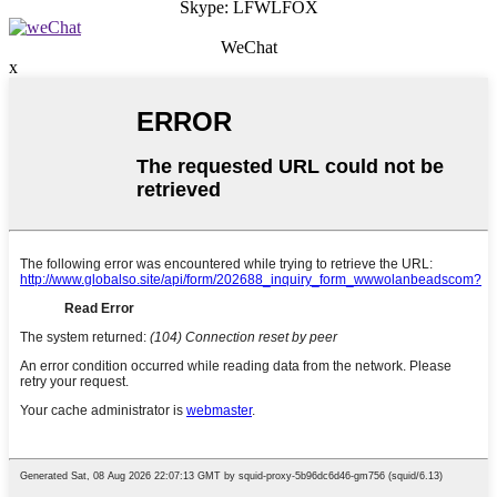
Skype: LFWLFOX
WeChat
x