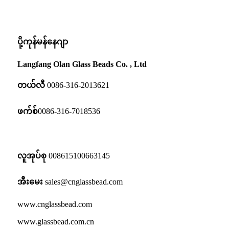
ပို့ကုန်မန်နေဂျာ
Langfang Olan Glass Beads Co. , Ltd
တယ်လီ
0086-316-2013621
ဖက်စ်
0086-316-7018536
လူအုပ်စု
008615100663145
အီးမေး
sales@cnglassbead.com
www.cnglassbead.com
www.glassbead.com.cn